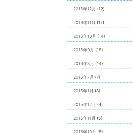
2016年12月
(12)
2016年11月
(17)
2016年10月
(14)
2016年9月
(18)
2016年8月
(14)
2016年7月
(7)
2016年1月
(3)
2015年12月
(4)
2015年11月
(5)
2015年10月
(8)