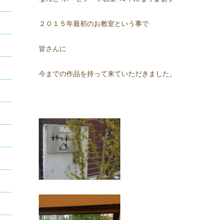
２０１５年最初のお教室という事で
皆さんに
今までの作品を持って来ていただきました。