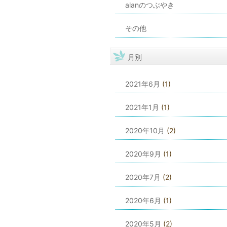
alanのつぶやき
その他
月別
2021年6月
(1)
2021年1月
(1)
2020年10月
(2)
2020年9月
(1)
2020年7月
(2)
2020年6月
(1)
2020年5月
(2)