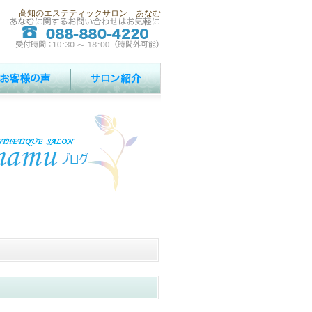
高知のエステティックサロン あなむ