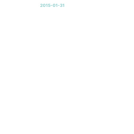
2015-01-31