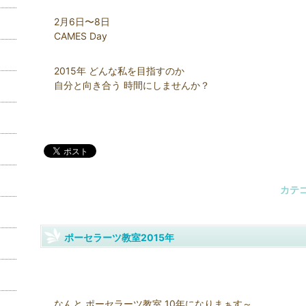
2月6日〜8日
CAMES Day
2015年 どんな私を目指すのか
自分と向き合う 時間にしませんか？
カテ
ポーセラーツ教室2015年
なんと ポーセラーツ教室 10年になりまぁす～