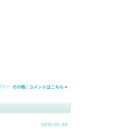
ゴリー:
その他
|
コメントはこちら »
2015-01-20