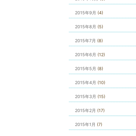
2015年9月
(4)
2015年8月
(5)
2015年7月
(8)
2015年6月
(12)
2015年5月
(8)
2015年4月
(10)
2015年3月
(15)
2015年2月
(17)
2015年1月
(7)