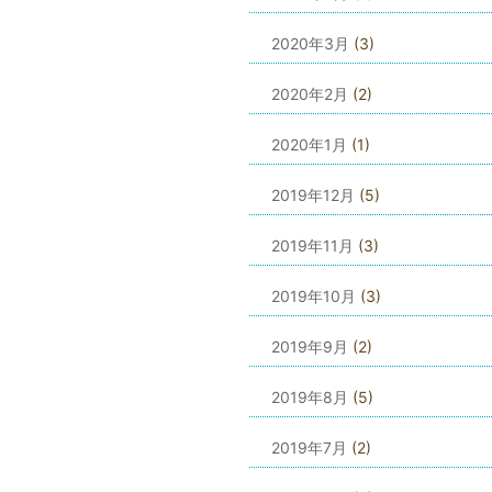
2020年3月
(3)
2020年2月
(2)
2020年1月
(1)
2019年12月
(5)
2019年11月
(3)
2019年10月
(3)
2019年9月
(2)
2019年8月
(5)
2019年7月
(2)