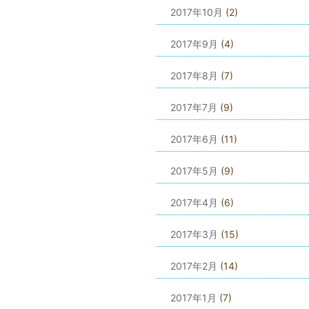
2017年10月
(2)
2017年9月
(4)
2017年8月
(7)
2017年7月
(9)
2017年6月
(11)
2017年5月
(9)
2017年4月
(6)
2017年3月
(15)
2017年2月
(14)
2017年1月
(7)