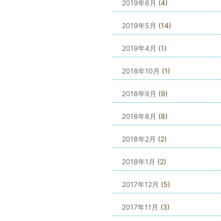
2019年6月
(4)
2019年5月
(14)
2019年4月
(1)
2018年10月
(1)
2018年9月
(9)
2018年8月
(8)
2018年2月
(2)
2018年1月
(2)
2017年12月
(5)
2017年11月
(3)