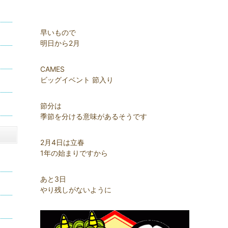
早いもので
明日から2月
CAMES
ビッグイベント 節入り
節分は
季節を分ける意味があるそうです
2月4日は立春
1年の始まりですから
あと3日
やり残しがないように