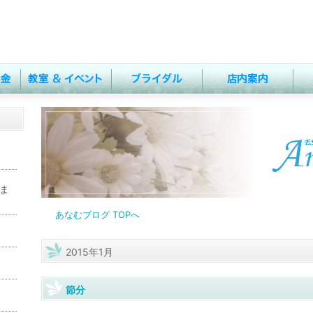
しま
あなむブログ TOPへ
2015年1月
節分