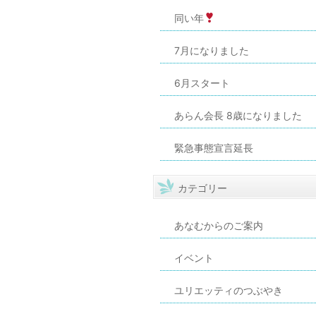
同い年
7月になりました
6月スタート
あらん会長 8歳になりました
緊急事態宣言延長
カテゴリー
あなむからのご案内
イベント
ユリエッティのつぶやき