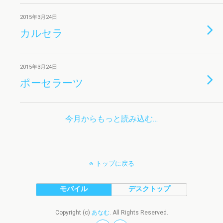
2015年3月24日
カルセラ
2015年3月24日
ポーセラーツ
今月からもっと読み込む…
トップに戻る
モバイル
デスクトップ
Copyright (c)
あなむ
. All Rights Reserved.