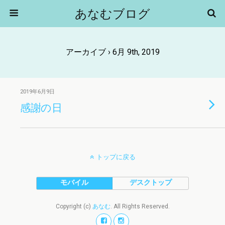
あなむブログ
アーカイブ › 6月 9th, 2019
2019年6月9日
感謝の日
トップに戻る
モバイル
デスクトップ
Copyright (c)
あなむ
. All Rights Reserved.